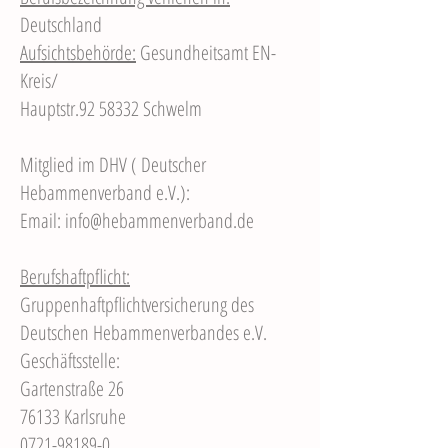
Deutschland
Aufsichtsbehörde:
Gesundheitsamt EN-
Kreis/
Hauptstr.92 58332 Schwelm
Mitglied im DHV ( Deutscher
Hebammenverband e.V.):
Email:
info@hebammenverband.de
Berufshaftpflicht:
Gruppenhaftpflichtversicherung des
Deutschen Hebammenverbandes e.V.
Geschäftsstelle:
Gartenstraße 26
76133 Karlsruhe
0721-98189-0